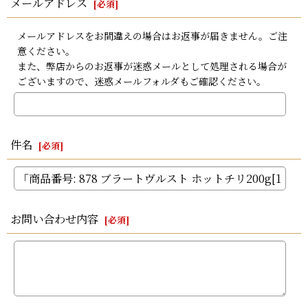
メールアドレス
[
必須
]
メールアドレスをお間違えの場合はお返事が届きません。ご注
意ください。
また、弊店からのお返事が迷惑メールとして処理される場合が
ございますので、迷惑メールフォルダもご確認ください。
件名
[
必須
]
お問い合わせ内容
[
必須
]