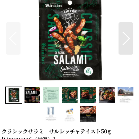
クラシックサラミ サルシッチャテイスト50g