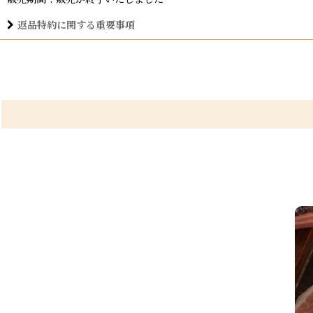
返品特約に関する重要事項