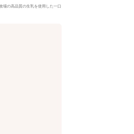
牧場の高品質の生乳を使用した一口