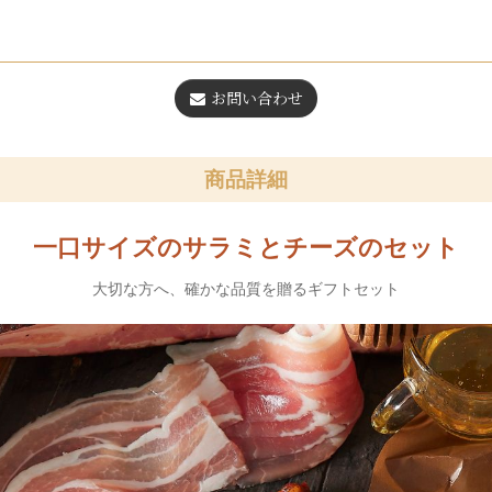
お問い合わせ
商品詳細
一口サイズのサラミとチーズのセット
大切な方へ、確かな品質を贈るギフトセット