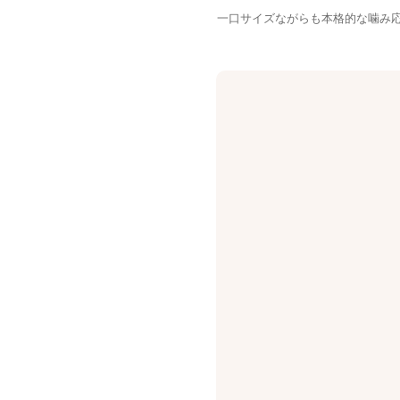
一口サイズながらも本格的な噛み