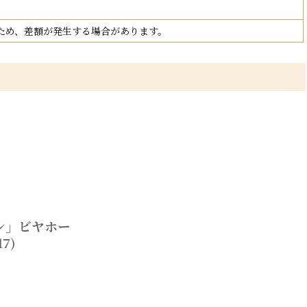
ため、差額が発生する場合があります。
ン」ビヤホー
7)