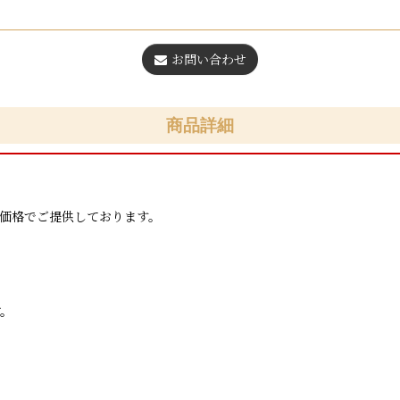
お問い合わせ
商品詳細
な価格でご提供しております。
す。