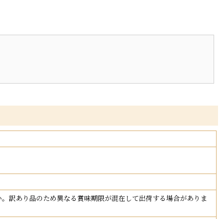
さい。訳あり品のため異なる賞味期限が混在して出荷する場合がありま