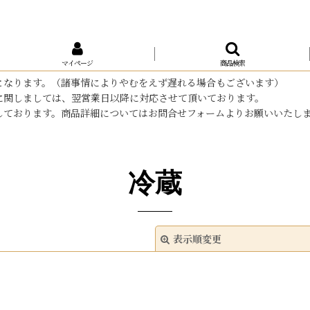
マイページ
商品検索
となります。（諸事情によりやむをえず遅れる場合もございます）
に関しましては、翌営業日以降に対応させて頂いております。
しております。商品詳細についてはお問合せフォームよりお願いいたし
冷蔵
表示順変更