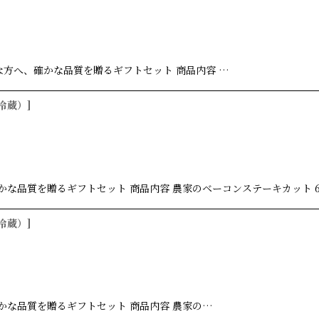
な方へ、確かな品質を贈るギフトセット 商品内容 …
（冷蔵）
]
かな品質を贈るギフトセット 商品内容 農家のベーコンステーキカット 6
（冷蔵）
]
確かな品質を贈るギフトセット 商品内容 農家の…