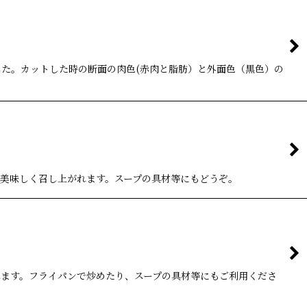
た。カットした時の断面の肉色(赤肉と脂肪）と外面色（黒色）の
美味しく召し上がれます。スープの具材等にもどうぞ。
ます。フライパンで炒めたり、スープの具材等にもご利用くださ